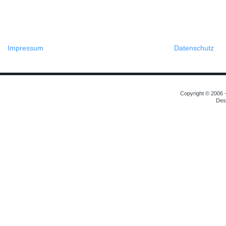
Impressum
Datenschutz
Copyright © 2006 -
Des