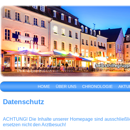
HOME
ÜBER UNS
CHRONOLOGIE
AKTU
Datenschutz
ACHTUNG! Die Inhalte unserer Homepage sind ausschließli
ersetzen nicht den Arztbesuch!