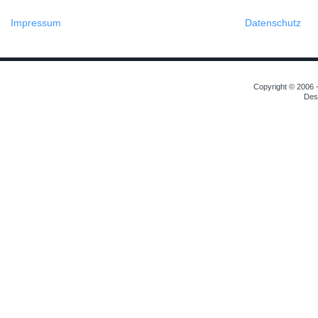
Impressum
Datenschutz
Copyright © 2006 -
Des