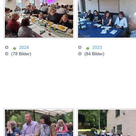
2024
2023
(78 Bilder)
(84 Bilder)