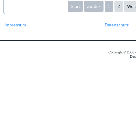
Start
Zurück
1
2
Weit
Impressum
Datenschutz
Copyright © 2006 -
Des