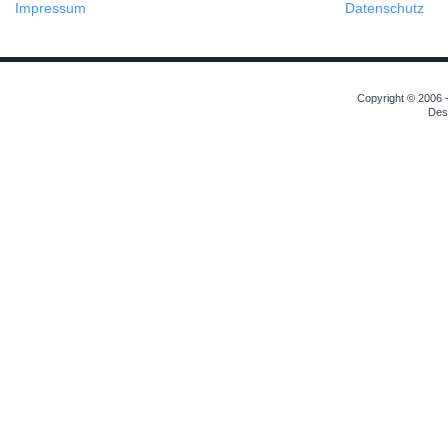
Impressum
Datenschutz
Copyright © 2006 -
Des